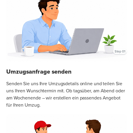
Step 01
Umzugsanfrage senden
Senden Sie uns Ihre Umzugsdetails online und teilen Sie
uns Ihren Wunschtermin mit. Ob tagsüber, am Abend oder
am Wochenende – wir erstellen ein passendes Angebot
für Ihren Umzug.