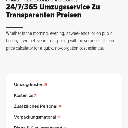
24/7/365 Umzugsservice Zu
Transparenten Preisen
Whether in the morning, evening, at weekends, or on public
holidays, we believe in clear pricing with no surprises. Use our
price calculator for a quick, no-obligation cost estimate.
Umzugskosten
Kostenlos
Zusätzliches Personal
Verpackungsmaterial
Piano & Klaviertransport