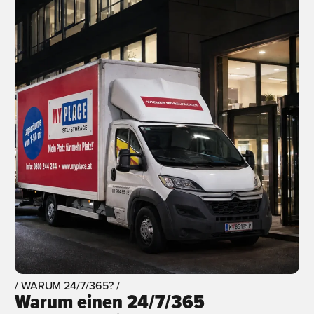
/ WARUM 24/7/365? /
Warum einen 24/7/365