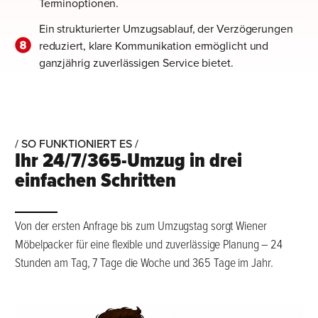
Terminoptionen.
Ein strukturierter Umzugsablauf, der Verzögerungen
reduziert, klare Kommunikation ermöglicht und
ganzjährig zuverlässigen Service bietet.
/ SO FUNKTIONIERT ES /
Ihr 24/7/365-Umzug in drei
einfachen Schritten
Von der ersten Anfrage bis zum Umzugstag sorgt Wiener
Möbelpacker für eine flexible und zuverlässige Planung – 24
Stunden am Tag, 7 Tage die Woche und 365 Tage im Jahr.