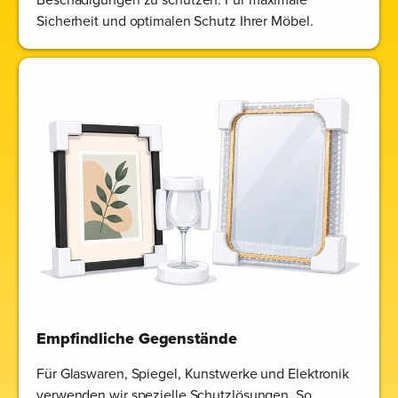
Sicherheit und optimalen Schutz Ihrer Möbel.
Empfindliche Gegenstände
Für Glaswaren, Spiegel, Kunstwerke und Elektronik
verwenden wir spezielle Schutzlösungen. So