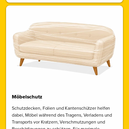
Möbelschutz
Schutzdecken, Folien und Kantenschützer helfen
dabei, Möbel während des Tragens, Verladens und
Transports vor Kratzern, Verschmutzungen und
Beschädigungen zu schützen. Für maximale