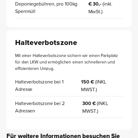
Deponiegebühren, pro 100kg
€ 30,-
(inkl.
Sperrmüll
MwSt.)
Halteverbotszone
Mit einer Halteverbotszone sichern wir einen Parkplatz
für den LKW und ermöglichen einen schnelleren und
effizienteren Umzug.
Halteverbotszone bei 1
150 €
(INKL
Adresse
MWST.)
Halteverbotszone bei 2
300 €
(INKL
Adressen
MWST.)
Für weitere Informationen besuchen Sie