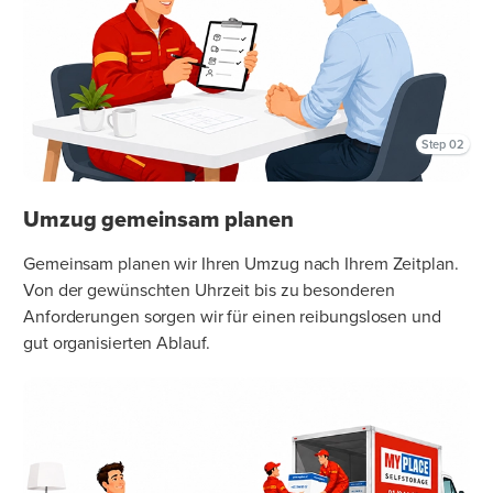
Step 02
Umzug gemeinsam planen
Gemeinsam planen wir Ihren Umzug nach Ihrem Zeitplan.
Von der gewünschten Uhrzeit bis zu besonderen
Anforderungen sorgen wir für einen reibungslosen und
gut organisierten Ablauf.