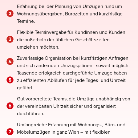
Erfahrung bei der Planung von Umzügen rund um
Wohnungsübergaben, Bürozeiten und kurzfristige
Termine.
Flexible Terminvergabe für Kundinnen und Kunden,
die außerhalb der üblichen Geschäftszeiten
umziehen möchten.
Zuverlässige Organisation bei kurzfristigen Anfragen
und sich ändernden Umzugsplänen - soweit möglich.
Tausende erfolgreich durchgeführte Umzüge haben
zu effizienten Abläufen für jede Tages- und Uhrzeit
geführt.
Gut vorbereitete Teams, die Umzüge unabhängig von
der vereinbarten Uhrzeit sicher und organisiert
durchführen.
Umfangreiche Erfahrung mit Wohnungs-, Büro- und
Möbelumzügen in ganz Wien – mit flexiblen