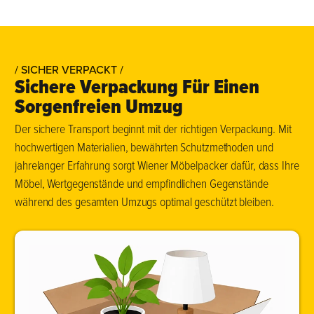
/ SICHER VERPACKT /
Sichere Verpackung Für Einen
Sorgenfreien Umzug
Der sichere Transport beginnt mit der richtigen Verpackung. Mit
hochwertigen Materialien, bewährten Schutzmethoden und
jahrelanger Erfahrung sorgt Wiener Möbelpacker dafür, dass Ihre
Möbel, Wertgegenstände und empfindlichen Gegenstände
während des gesamten Umzugs optimal geschützt bleiben.