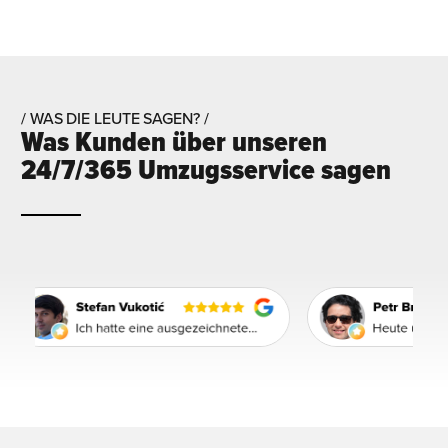
/ WAS DIE LEUTE SAGEN? /
Was Kunden über unseren
24/7/365 Umzugsservice sagen