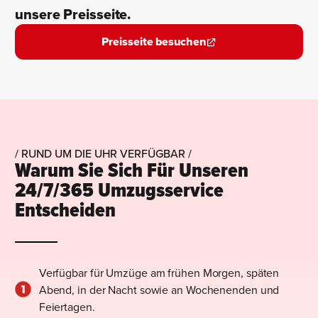
unsere Preisseite.
Preisseite besuchen
/ RUND UM DIE UHR VERFÜGBAR /
Warum Sie Sich Für Unseren
24/7/365 Umzugsservice
Entscheiden
Verfügbar für Umzüge am frühen Morgen, späten
Abend, in der Nacht sowie an Wochenenden und
Feiertagen.