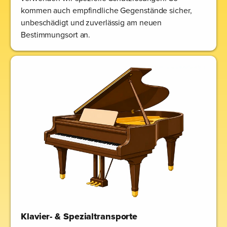
kommen auch empfindliche Gegenstände sicher,
unbeschädigt und zuverlässig am neuen
Bestimmungsort an.
Klavier- & Spezialtransporte