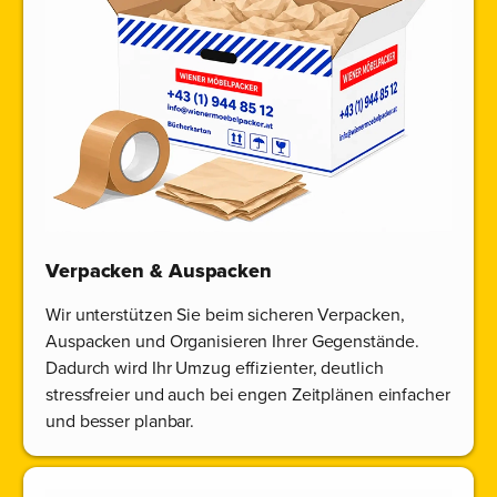
Verpacken & Auspacken
Wir unterstützen Sie beim sicheren Verpacken,
Auspacken und Organisieren Ihrer Gegenstände.
Dadurch wird Ihr Umzug effizienter, deutlich
stressfreier und auch bei engen Zeitplänen einfacher
und besser planbar.