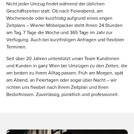
Nicht jeder Umzug findet während der üblichen
Geschäftszeiten statt. Ob nach Feierabend, am
Wochenende oder kurzfristig aufgrund eines engen
Zeitplans – Wiener Möbelpacker steht Ihnen 24 Stunden
am Tag, 7 Tage die Woche und 365 Tage im Jahr zur
Verfügung. Auch bei kurzfristigen Anfragen und flexiblen
Terminen.
Seit über 20 Jahren unterstützt unser Team Kundinnen
und Kunden in ganz Wien bei Umzügen zu den Zeiten, die
am besten zu ihrem Alltag passen. Früh am Morgen, spät
am Abend, an Feiertagen oder sogar über Nacht – wir
richten uns flexibel nach Ihrem Zeitplan und Ihren
Bedürfnissen. Zuverlässig, pünktlich und professionell.