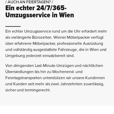
/ AUCH AN FEIERTAGEN? /
Ein echter 24/7/365-
Umzugsservice in Wien
Ein echter Umzugsservice rund um die Uhr erfordert mehr
als verlängerte Bürozeiten. Wiener Möbelpacker verfügt
über erfahrene Möbelpacker, professionelle Ausrüstung
und vollständig ausgestattete Fahrzeuge, die in Wien und
Umgebung jederzeit einsatzbereit sind.
Von dringenden Last-Minute-Umzügen und nächtlichen
Übersiedlungen bis hin zu Wochenend- und
Feiertagstransporten unterstützen wir unsere Kundinnen
und Kunden seit mehr als zwei Jahrzehnten zuverlässig,
sicher und termingerecht.