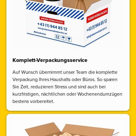
Komplett-Verpackungsservice
Auf Wunsch übernimmt unser Team die komplette
Verpackung Ihres Haushalts oder Büros. So sparen
Sie Zeit, reduzieren Stress und sind auch bei
kurzfristigen, nächtlichen oder Wochenendumzügen
bestens vorbereitet.