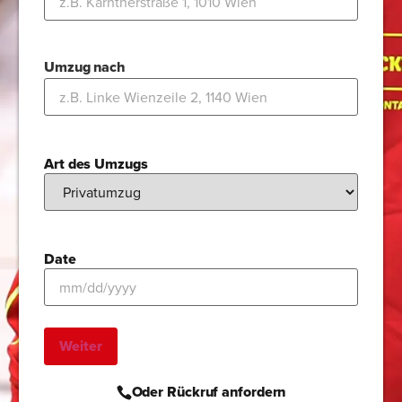
Umzug nach
Art des Umzugs
Date
Oder Rückruf anfordern