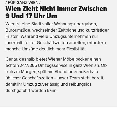
/ FÜR GANZ WIEN /
Wien Zieht Nicht Immer Zwischen
9 Und 17 Uhr Um
Wien ist eine Stadt voller Wohnungsübergaben,
Büroumzüge, wechselnder Zeitpläne und kurzfristiger
Fristen. Während viele Umzugsunternehmen nur
innerhalb fester Geschäftszeiten arbeiten, erfordern
manche Umzüge deutlich mehr Flexibilität.
Genau deshalb bietet Wiener Möbelpacker einen
echten 24/7/365 Umzugsservice in ganz Wien an. Ob
früh am Morgen, spät am Abend oder außerhalb
üblicher Geschäftszeiten – unser Team steht bereit,
damit Ihr Umzug zuverlässig und reibungslos
durchgeführt werden kann.