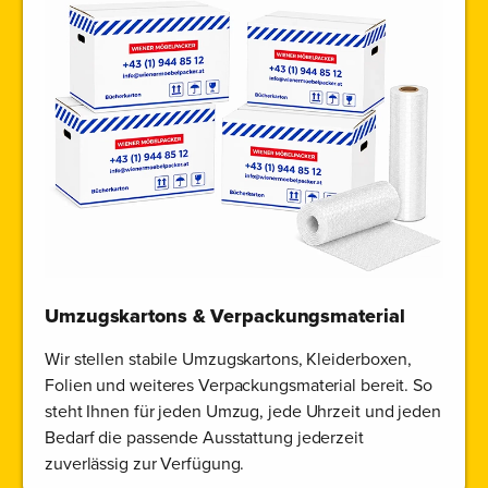
Umzugskartons & Verpackungsmaterial
Wir stellen stabile Umzugskartons, Kleiderboxen,
Folien und weiteres Verpackungsmaterial bereit. So
steht Ihnen für jeden Umzug, jede Uhrzeit und jeden
Bedarf die passende Ausstattung jederzeit
zuverlässig zur Verfügung.