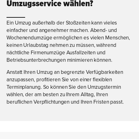
Umzugsservice wählen?
Ein Umzug außerhalb der Stoßzeiten kann vieles
einfacher und angenehmer machen. Abend- und
Wochenendumzüge ermöglichen es vielen Menschen,
keinen Urlaubstag nehmen zu müssen, während
nächtliche Firmenumzüge Ausfallzeiten und
Betriebsunterbrechungen minimieren können.
Anstatt Ihren Umzug an begrenzte Verfügbarkeiten
anzupassen, profitieren Sie von einer flexiblen
Terminplanung. So können Sie den Umzugstermin
wählen, der am besten zu Ihrem Alltag, Ihren
beruflichen Verpflichtungen und Ihren Fristen passt.