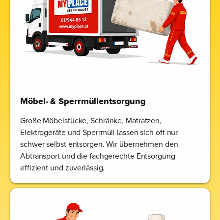
Möbel- & Sperrmüllentsorgung
Große Möbelstücke, Schränke, Matratzen,
Elektrogeräte und Sperrmüll lassen sich oft nur
schwer selbst entsorgen. Wir übernehmen den
Abtransport und die fachgerechte Entsorgung
effizient und zuverlässig.