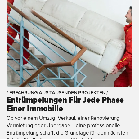
/ ERFAHRUNG AUS TAUSENDEN PROJEKTEN /
Entrümpelungen Für Jede Phase
Einer Immobilie
Ob vor einem Umzug, Verkauf, einer Renovierung,
Vermietung oder Übergabe – eine professionelle
Entrümpelung schafft die Grundlage für den nächsten