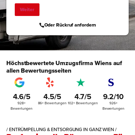
Oder Rückruf anfordern
Höchstbewertete Umzugsfirma Wiens auf
allen Bewertungsseiten
4.6/5
4.5/5
4.7/5
9.2/10
928+
86+ Bewertungen
102+ Bewertungen
926+
Bewertungen
Bewertungen
/ ENTRÜMPELUNG & ENTSORGUNG IN GANZ WIEN /