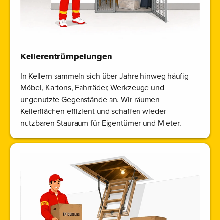
Kellerentrümpelungen
In Kellern sammeln sich über Jahre hinweg häufig
Möbel, Kartons, Fahrräder, Werkzeuge und
ungenutzte Gegenstände an. Wir räumen
Kellerflächen effizient und schaffen wieder
nutzbaren Stauraum für Eigentümer und Mieter.