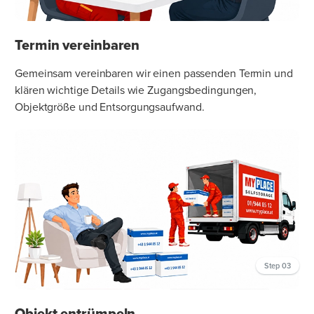
Termin vereinbaren
Gemeinsam vereinbaren wir einen passenden Termin und
klären wichtige Details wie Zugangsbedingungen,
Objektgröße und Entsorgungsaufwand.
Step 03
Objekt entrümpeln