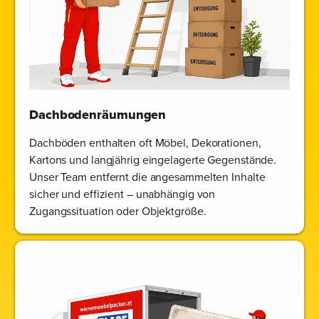
Dachbodenräumungen
Dachböden enthalten oft Möbel, Dekorationen,
Kartons und langjährig eingelagerte Gegenstände.
Unser Team entfernt die angesammelten Inhalte
sicher und effizient – unabhängig von
Zugangssituation oder Objektgröße.