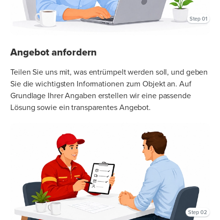
Step 01
Angebot anfordern
Teilen Sie uns mit, was entrümpelt werden soll, und geben
Sie die wichtigsten Informationen zum Objekt an. Auf
Grundlage Ihrer Angaben erstellen wir eine passende
Lösung sowie ein transparentes Angebot.
Step 02