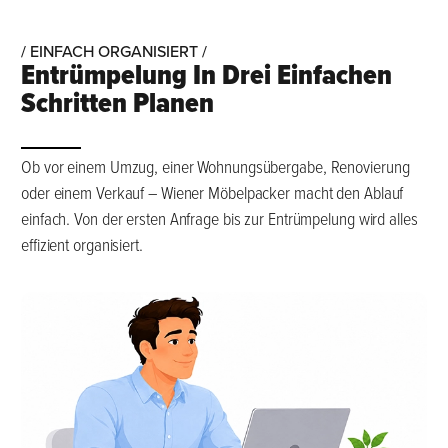
/ EINFACH ORGANISIERT /
Entrümpelung In Drei Einfachen
Schritten Planen
Ob vor einem Umzug, einer Wohnungsübergabe, Renovierung
oder einem Verkauf – Wiener Möbelpacker macht den Ablauf
einfach. Von der ersten Anfrage bis zur Entrümpelung wird alles
effizient organisiert.