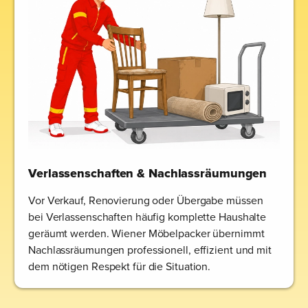
Verlassenschaften & Nachlassräumungen
Vor Verkauf, Renovierung oder Übergabe müssen
bei Verlassenschaften häufig komplette Haushalte
geräumt werden. Wiener Möbelpacker übernimmt
Nachlassräumungen professionell, effizient und mit
dem nötigen Respekt für die Situation.