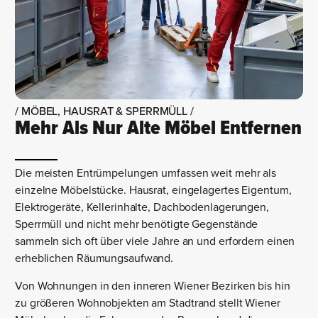
/ MÖBEL, HAUSRAT & SPERRMÜLL /
Mehr Als Nur Alte Möbel Entfernen
Die meisten Entrümpelungen umfassen weit mehr als
einzelne Möbelstücke. Hausrat, eingelagertes Eigentum,
Elektrogeräte, Kellerinhalte, Dachbodenlagerungen,
Sperrmüll und nicht mehr benötigte Gegenstände
sammeln sich oft über viele Jahre an und erfordern einen
erheblichen Räumungsaufwand.
Von Wohnungen in den inneren Wiener Bezirken bis hin
zu größeren Wohnobjekten am Stadtrand stellt Wiener