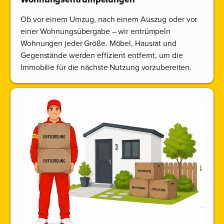
Ob vor einem Umzug, nach einem Auszug oder vor
einer Wohnungsübergabe – wir entrümpeln
Wohnungen jeder Größe. Möbel, Hausrat und
Gegenstände werden effizient entfernt, um die
Immobilie für die nächste Nutzung vorzubereiten.