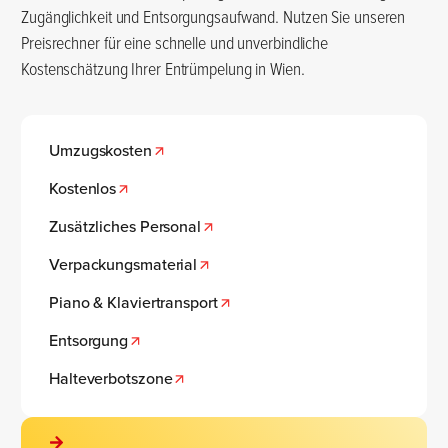
Zugänglichkeit und Entsorgungsaufwand. Nutzen Sie unseren
Preisrechner für eine schnelle und unverbindliche
Kostenschätzung Ihrer Entrümpelung in Wien.
Umzugskosten
Kostenlos
Zusätzliches Personal
Verpackungsmaterial
Piano & Klaviertransport
Entsorgung
Halteverbotszone