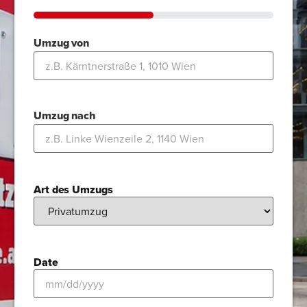
50%
Umzug von
Umzug nach
Art des Umzugs
Date