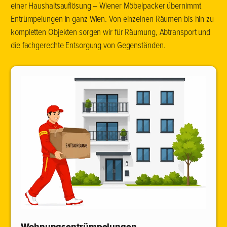
einer Haushaltsauflösung – Wiener Möbelpacker übernimmt
Entrümpelungen in ganz Wien. Von einzelnen Räumen bis hin zu
kompletten Objekten sorgen wir für Räumung, Abtransport und
die fachgerechte Entsorgung von Gegenständen.
Wohnungsentrümpelungen