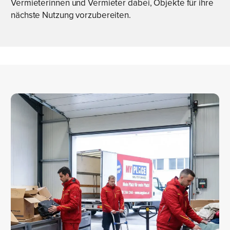
Vermieterinnen und Vermieter dabei, Objekte für ihre
nächste Nutzung vorzubereiten.