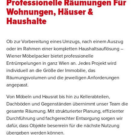
Professionelle Räumungen Für
Wohnungen, Häuser &
Haushalte
Ob zur Vorbereitung eines Umzugs, nach einem Auszug
oder im Rahmen einer kompletten Haushaltsauflösung –
Wiener Möbelpacker bietet professionelle
Entrümpelungen in ganz Wien an. Jedes Projekt wird
individuell an die Größe der Immobilie, das
Räumungsvolumen und die jeweiligen Anforderungen
angepasst.
Von Möbeln und Hausrat bis hin zu Kellerabteilen,
Dachböden und Gegenständen übernimmt unser Team die
gesamte Räumung. Mit strukturierter Planung, effizienter
Durchführung und fachgerechter Entsorgung sorgen wir
dafür, dass Objekte besenrein für die nächste Nutzung
übergeben werden können.