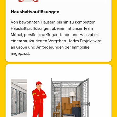
Haushaltsauflösungen
Von bewohnten Häusern bis hin zu kompletten
Haushaltsauflösungen übernimmt unser Team
Möbel, persönliche Gegenstände und Hausrat mit
einem strukturierten Vorgehen. Jedes Projekt wird
an Größe und Anforderungen der Immobilie
angepasst.