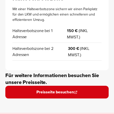
Mit einer Halteverbotszone sichern wir einen Parkplatz
für den LKW und ermöglichen einen schnelleren und
effizienteren Umzug.
Halteverbotszone bei 1
150 €
(INKL
Adresse
MWST.)
Halteverbotszone bei 2
300 €
(INKL
Adressen
MWST.)
Für weitere Informationen besuchen Sie
unsere Preisseite.
Preisseite besuchen