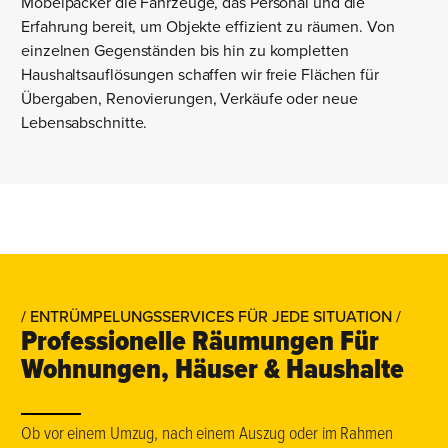
Möbelpacker die Fahrzeuge, das Personal und die
Erfahrung bereit, um Objekte effizient zu räumen. Von
einzelnen Gegenständen bis hin zu kompletten
Haushaltsauflösungen schaffen wir freie Flächen für
Übergaben, Renovierungen, Verkäufe oder neue
Lebensabschnitte.
/ ENTRÜMPELUNGSSERVICES FÜR JEDE SITUATION /
Professionelle Räumungen Für
Wohnungen, Häuser & Haushalte
Ob vor einem Umzug, nach einem Auszug oder im Rahmen