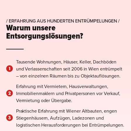
/ ERFAHRUNG AUS HUNDERTEN ENTRÜMPELUNGEN /
Warum unsere
Entsorgungslösungen?
Tausende Wohnungen, Häuser, Keller, Dachböden
und Verlassenschaften seit 2006 in Wien entrümpelt
– von einzelnen Räumen bis zu Objektauflösungen.
Erfahrung mit Vermietern, Hausverwaltungen,
Immobilienmaklern und Privatpersonen vor Verkauf,
Vermietung oder Übergabe.
Praktische Erfahrung mit Wiener Altbauten, engen
Stiegenhäusern, Aufzügen, Ladezonen und
logistischen Herausforderungen bei Entrümpelungen.