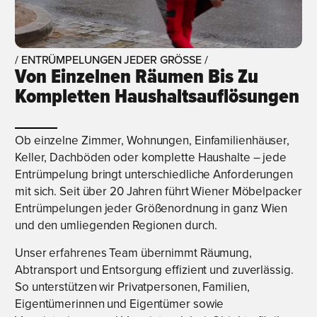
/ ENTRÜMPELUNGEN JEDER GRÖSSE /
Von Einzelnen Räumen Bis Zu
Kompletten Haushaltsauflösungen
Ob einzelne Zimmer, Wohnungen, Einfamilienhäuser,
Keller, Dachböden oder komplette Haushalte – jede
Entrümpelung bringt unterschiedliche Anforderungen
mit sich. Seit über 20 Jahren führt Wiener Möbelpacker
Entrümpelungen jeder Größenordnung in ganz Wien
und den umliegenden Regionen durch.
Unser erfahrenes Team übernimmt Räumung,
Abtransport und Entsorgung effizient und zuverlässig.
So unterstützen wir Privatpersonen, Familien,
Eigentümerinnen und Eigentümer sowie