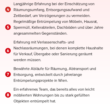
Langjährige Erfahrung bei der Einschätzung von
Räumungsumfang, Entsorgungsaufwand und
Zeitbedarf, um Verzögerungen zu vermeiden.
Regelmäßige Entrümpelung von Möbeln, Hausrat,
Sperrmüll, Kellerabteilen, Dachböden und über Jahre
angesammelten Gegenständen.
Erfahrung mit Verlassenschafts- und
Nachlassräumungen, bei denen komplette Haushalte
für Verkauf, Übergabe oder Sanierung geräumt
werden müssen.
Bewährte Abläufe für Räumung, Abtransport und
Entsorgung, entwickelt durch jahrelange
Entrümpelungsprojekte in Wien.
Ein erfahrenes Team, das bereits alles von leicht
möblierten Wohnungen bis zu stark gefüllten
Objekten entrümpelt hat.