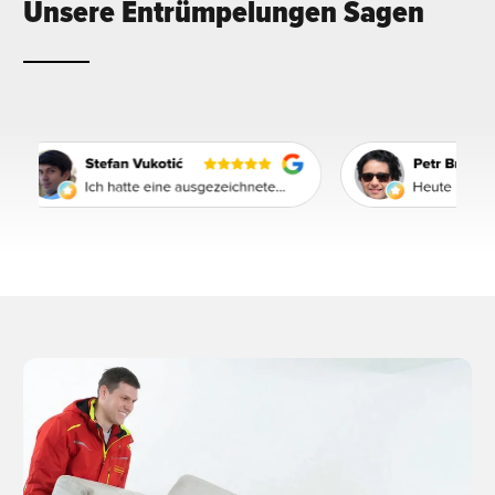
Unsere Entrümpelungen Sagen