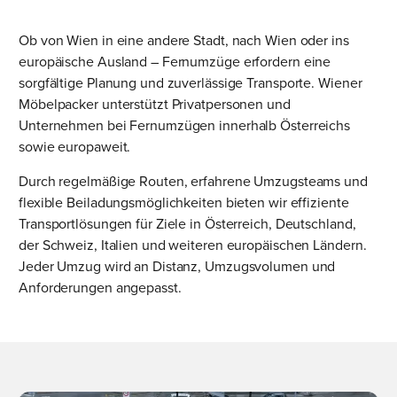
Ob von Wien in eine andere Stadt, nach Wien oder ins
europäische Ausland – Fernumzüge erfordern eine
sorgfältige Planung und zuverlässige Transporte. Wiener
Möbelpacker unterstützt Privatpersonen und
Unternehmen bei Fernumzügen innerhalb Österreichs
sowie europaweit.
Durch regelmäßige Routen, erfahrene Umzugsteams und
flexible Beiladungsmöglichkeiten bieten wir effiziente
Transportlösungen für Ziele in Österreich, Deutschland,
der Schweiz, Italien und weiteren europäischen Ländern.
Jeder Umzug wird an Distanz, Umzugsvolumen und
Anforderungen angepasst.