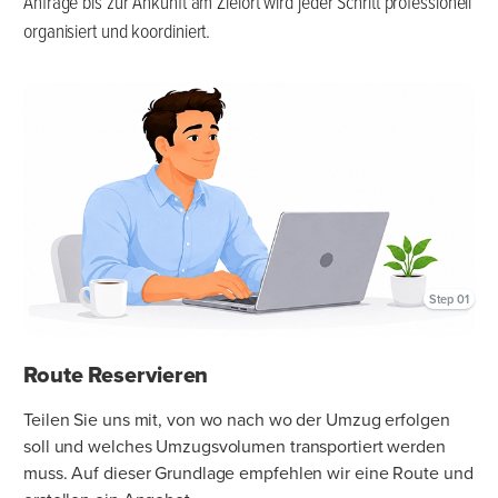
Anfrage bis zur Ankunft am Zielort wird jeder Schritt professionell
organisiert und koordiniert.
Step 01
Route Reservieren
Teilen Sie uns mit, von wo nach wo der Umzug erfolgen
soll und welches Umzugsvolumen transportiert werden
muss. Auf dieser Grundlage empfehlen wir eine Route und