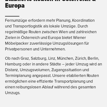
Europa
Fernumzüge erfordern mehr Planung, Koordination
und Transportlogistik als lokale Umzüge. Durch
regelmäßige Routen zwischen Wien und zahlreichen
Zielen in Österreich und Europa bietet Wiener
Möbelpacker zuverlässige Umzugslösungen für
Privatpersonen und Unternehmen.
Ob nach Graz, Salzburg, Linz, München, Zürich, Berlin,
Hamburg oder in andere Städte – jeder Umzug wird an
Distanz, Umzugsvolumen, Zugangssituation und
Terminplanung angepasst. Unsere etablierten Routen
ermöglichen eine effiziente Transportplanung und
einen reibungslosen Ablauf während des gesamten
Umzugs.