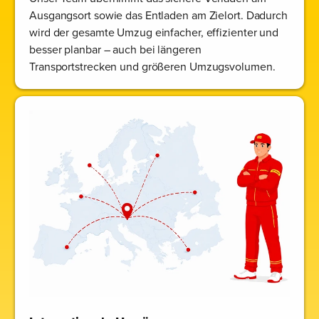
Ausgangsort sowie das Entladen am Zielort. Dadurch
wird der gesamte Umzug einfacher, effizienter und
besser planbar – auch bei längeren
Transportstrecken und größeren Umzugsvolumen.