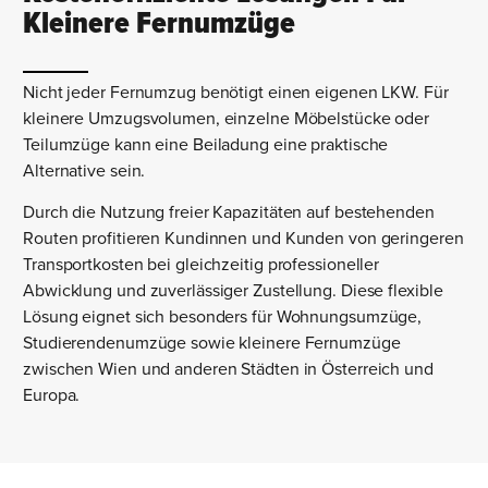
Kleinere Fernumzüge
Nicht jeder Fernumzug benötigt einen eigenen LKW. Für
kleinere Umzugsvolumen, einzelne Möbelstücke oder
Teilumzüge kann eine Beiladung eine praktische
Alternative sein.
Durch die Nutzung freier Kapazitäten auf bestehenden
Routen profitieren Kundinnen und Kunden von geringeren
Transportkosten bei gleichzeitig professioneller
Abwicklung und zuverlässiger Zustellung. Diese flexible
Lösung eignet sich besonders für Wohnungsumzüge,
Studierendenumzüge sowie kleinere Fernumzüge
zwischen Wien und anderen Städten in Österreich und
Europa.