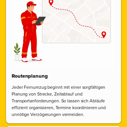
Routenplanung
Jeder Fernumzug beginnt mit einer sorgfältigen
Planung von Strecke, Zeitablauf und
Transportanforderungen. So lassen sich Abläufe
effizient organisieren, Termine koordinieren und
unnötige Verzögerungen vermeiden.