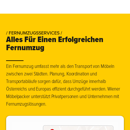
/ FERNUMZUGSSERVICES /
Alles Für Einen Erfolgreichen
Fernumzug
Ein Fernumzug umfasst mehr als den Transport von Möbeln
zwischen zwei Städten. Planung, Koordination und
Transportabläufe sorgen dafür, dass Umzüge innerhalb
Österreichs und Europas effizient durchgeführt werden. Wiener
Möbelpacker unterstützt Privatpersonen und Unternehmen mit
Fernumzugslösungen.