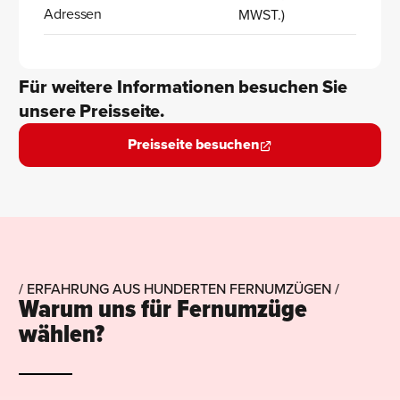
Adressen
MWST.)
Für weitere Informationen besuchen Sie
unsere Preisseite.
Preisseite besuchen
/ ERFAHRUNG AUS HUNDERTEN FERNUMZÜGEN /
Warum uns für Fernumzüge
wählen?