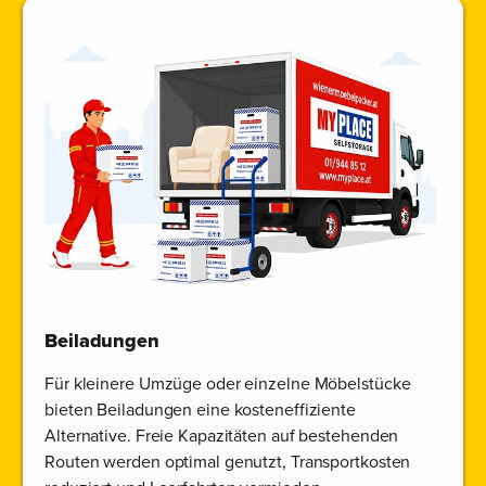
Beiladungen
Für kleinere Umzüge oder einzelne Möbelstücke
bieten Beiladungen eine kosteneffiziente
Alternative. Freie Kapazitäten auf bestehenden
Routen werden optimal genutzt, Transportkosten