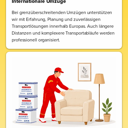
Internationale Umzüge
Bei grenzüberschreitenden Umzügen unterstützen
wir mit Erfahrung, Planung und zuverlässigen
Transportlösungen innerhalb Europas. Auch längere
Distanzen und komplexere Transportabläufe werden
professionell organisiert.