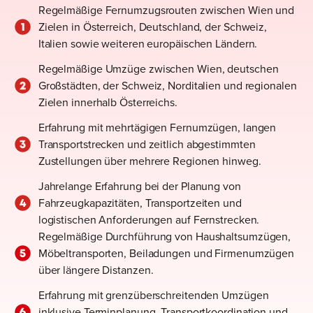
Regelmäßige Fernumzugsrouten zwischen Wien und
Zielen in Österreich, Deutschland, der Schweiz,
Italien sowie weiteren europäischen Ländern.
Regelmäßige Umzüge zwischen Wien, deutschen
Großstädten, der Schweiz, Norditalien und regionalen
Zielen innerhalb Österreichs.
Erfahrung mit mehrtägigen Fernumzügen, langen
Transportstrecken und zeitlich abgestimmten
Zustellungen über mehrere Regionen hinweg.
Jahrelange Erfahrung bei der Planung von
Fahrzeugkapazitäten, Transportzeiten und
logistischen Anforderungen auf Fernstrecken.
Regelmäßige Durchführung von Haushaltsumzügen,
Möbeltransporten, Beiladungen und Firmenumzügen
über längere Distanzen.
Erfahrung mit grenzüberschreitenden Umzügen
inklusive Terminplanung, Transportkoordination und