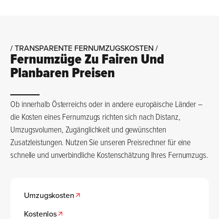
/ TRANSPARENTE FERNUMZUGSKOSTEN /
Fernumzüge Zu Fairen Und
Planbaren Preisen
Ob innerhalb Österreichs oder in andere europäische Länder –
die Kosten eines Fernumzugs richten sich nach Distanz,
Umzugsvolumen, Zugänglichkeit und gewünschten
Zusatzleistungen. Nutzen Sie unseren Preisrechner für eine
schnelle und unverbindliche Kostenschätzung Ihres Fernumzugs.
Umzugskosten
Kostenlos