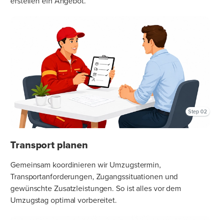
erstellen ein Angebot.
Step 02
Transport planen
Gemeinsam koordinieren wir Umzugstermin,
Transportanforderungen, Zugangssituationen und
gewünschte Zusatzleistungen. So ist alles vor dem
Umzugstag optimal vorbereitet.