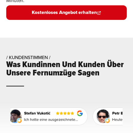
Minuten.
Kostenloses Angebot erhalten
/ KUNDENSTIMMEN /
Was Kundinnen Und Kunden Über
Unsere Fernumzüge Sagen