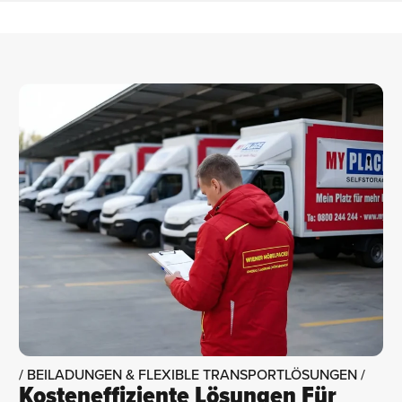
/ BEILADUNGEN & FLEXIBLE TRANSPORTLÖSUNGEN /
Kosteneffiziente Lösungen Für