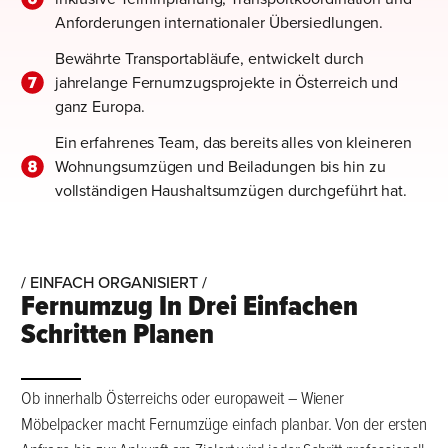
Anforderungen internationaler Übersiedlungen.
Bewährte Transportabläufe, entwickelt durch
jahrelange Fernumzugsprojekte in Österreich und
ganz Europa.
Ein erfahrenes Team, das bereits alles von kleineren
Wohnungsumzügen und Beiladungen bis hin zu
vollständigen Haushaltsumzügen durchgeführt hat.
/ EINFACH ORGANISIERT /
Fernumzug In Drei Einfachen
Schritten Planen
Ob innerhalb Österreichs oder europaweit – Wiener
Möbelpacker macht Fernumzüge einfach planbar. Von der ersten