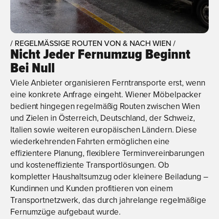
/ REGELMÄSSIGE ROUTEN VON & NACH WIEN /
Nicht Jeder Fernumzug Beginnt
Bei Null
Viele Anbieter organisieren Ferntransporte erst, wenn
eine konkrete Anfrage eingeht. Wiener Möbelpacker
bedient hingegen regelmäßig Routen zwischen Wien
und Zielen in Österreich, Deutschland, der Schweiz,
Italien sowie weiteren europäischen Ländern. Diese
wiederkehrenden Fahrten ermöglichen eine
effizientere Planung, flexiblere Terminvereinbarungen
und kosteneffiziente Transportlösungen. Ob
kompletter Haushaltsumzug oder kleinere Beiladung –
Kundinnen und Kunden profitieren von einem
Transportnetzwerk, das durch jahrelange regelmäßige
Fernumzüge aufgebaut wurde.