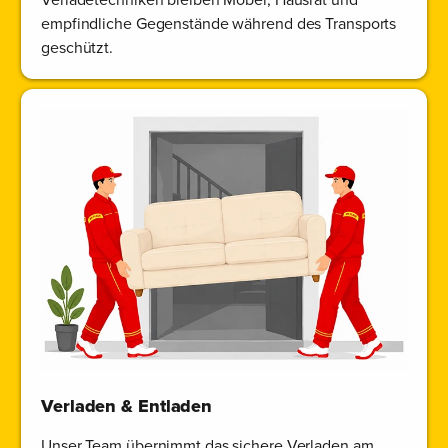
empfindliche Gegenstände während des Transports
geschützt.
Verladen & Entladen
Unser Team übernimmt das sichere Verladen am