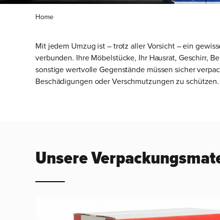
Home
Mit jedem Umzug ist – trotz aller Vorsicht – ein gewis
verbunden. Ihre Möbelstücke, Ihr Hausrat, Geschirr, Be
sonstige wertvolle Gegenstände müssen sicher verpac
Beschädigungen oder Verschmutzungen zu schützen.
Unsere Verpackungsmate