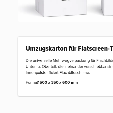
Umzugskarton für Flatscreen-
Die universelle Mehrwegverpackung für Flachbild
Unter- u. Oberteil, die ineinander verschiebbar sin
Innenpolster fixiert Flachbildschirme.
Format
1500 x 350 x 600 mm